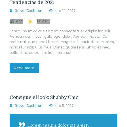
Tendencias de 2021
Grover Castellon
julio 11, 2017
Lorem ipsum dolor sit amet, consectetuer adipiscing elit.
Aenean commodo ligula eget dolor. Aenean massa. Cum
sociis natoque penatibus et magnis dis parturient montes,
nascetur ridiculus mus. Donec quam felis, ultricies nec,
pellentesque eu, pretium quis, sem.
Read more
Consigue el look: Shabby Chic
Grover Castellon
julio 5, 2017
Lorem ipsum dolor sit amet,