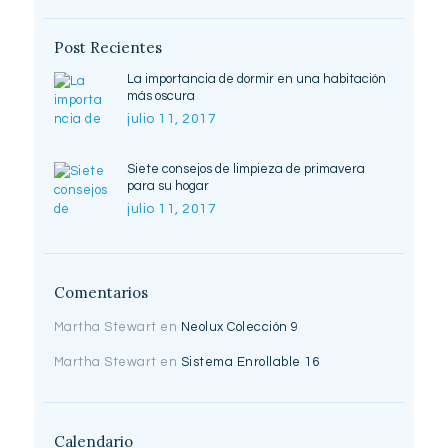
Post Recientes
La importancia de dormir en una habitación
más oscura
julio 11, 2017
Siete consejos de limpieza de primavera
para su hogar
julio 11, 2017
Comentarios
Martha Stewart
en
Neolux Colección 9
Martha Stewart
en
Sistema Enrollable 16
Calendario