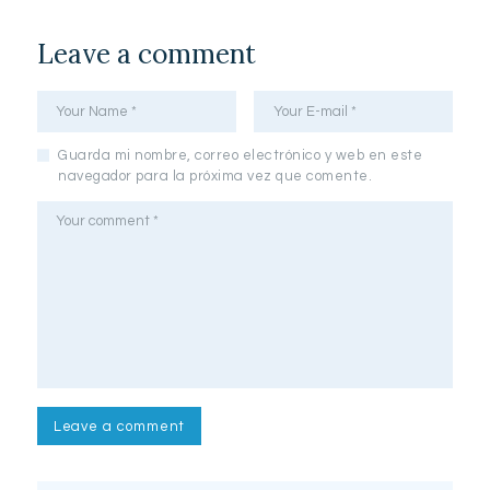
Leave a comment
Guarda mi nombre, correo electrónico y web en este
navegador para la próxima vez que comente.