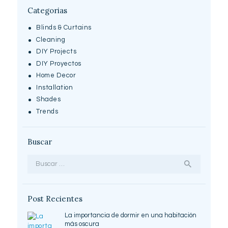
Categorias
Blinds & Curtains
Cleaning
DIY Projects
DIY Proyectos
Home Decor
Installation
Shades
Trends
Buscar
Buscar:
Post Recientes
La importancia de dormir en una habitación
más oscura