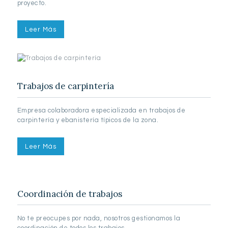
proyecto.
Leer Más
Trabajos de carpintería
Empresa colaboradora especializada en trabajos de
carpintería y ebanistería típicos de la zona.
Leer Más
Coordinación de trabajos
No te preocupes por nada, nosotros gestionamos la
coordinación de todos los trabajos.