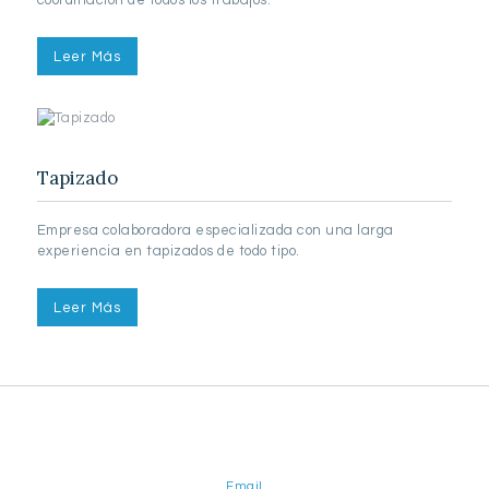
Leer Más
Tapizado
Empresa colaboradora especializada con una larga
experiencia en tapizados de todo tipo.
Leer Más
Email