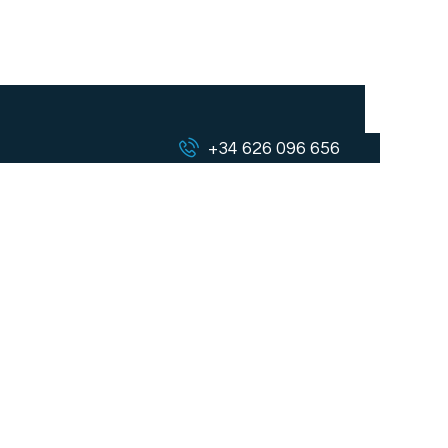
+34 626 096 656