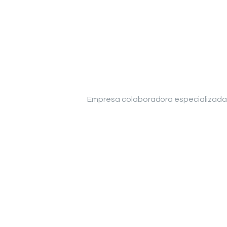
Empresa colaboradora especializada 