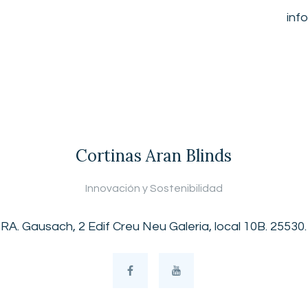
inf
Cortinas Aran Blinds
Innovación y Sostenibilidad
RA. Gausach, 2 Edif Creu Neu Galeria, local 10B. 25530.