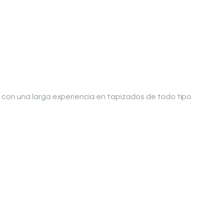
con una larga experiencia en tapizados de todo tipo.