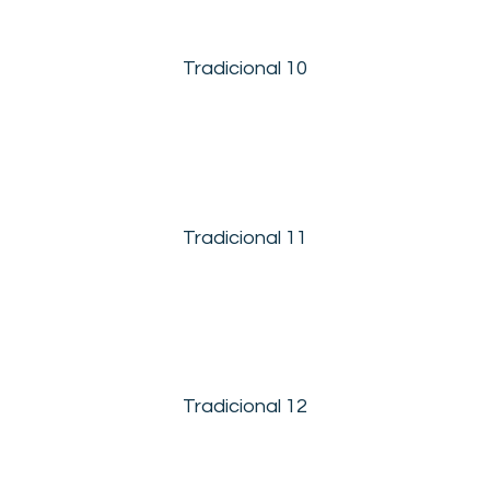
Tradicional 10
Tradicional 11
Tradicional 12