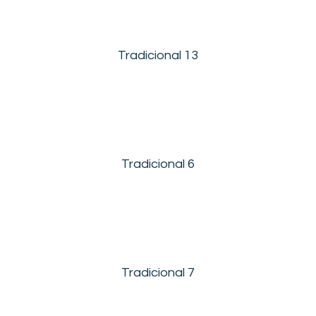
Tradicional 13
Tradicional 6
Tradicional 7