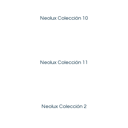
Neolux Colección 10
Neolux Colección 11
Neolux Colección 2