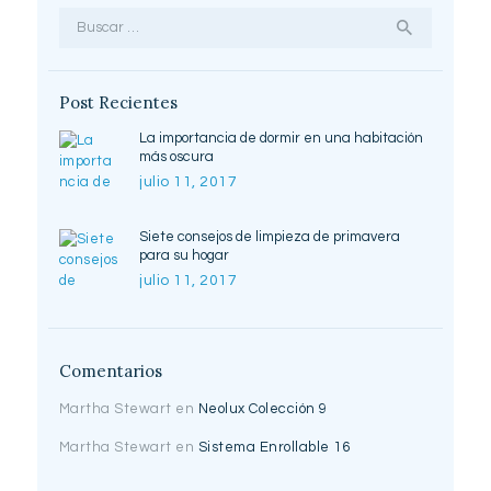
Buscar:
Post Recientes
La importancia de dormir en una habitación
más oscura
julio 11, 2017
Siete consejos de limpieza de primavera
para su hogar
julio 11, 2017
Comentarios
Martha Stewart
en
Neolux Colección 9
Martha Stewart
en
Sistema Enrollable 16