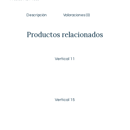
Descripción
Valoraciones (0)
Productos relacionados
Vertical 11
Vertical 15