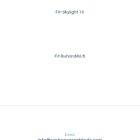
Fit-Skylight 10
Fit Buhardilla 8
Email