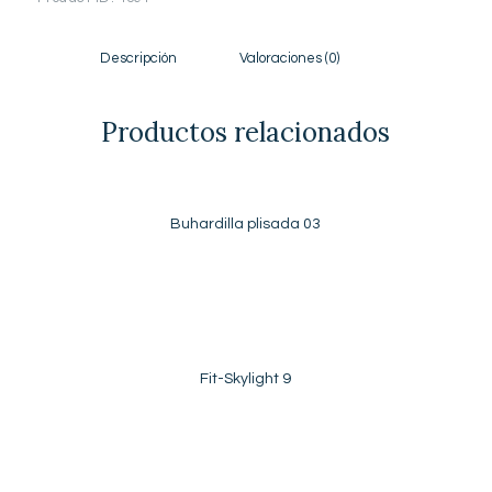
Descripción
Valoraciones (0)
Productos relacionados
Buhardilla plisada 03
Fit-Skylight 9