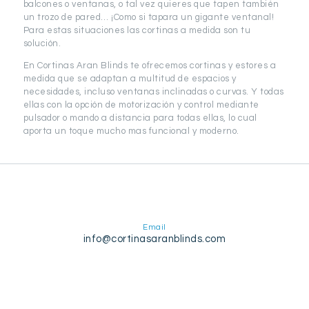
balcones o ventanas, o tal vez quieres que tapen también
un trozo de pared… ¡Como si tapara un gigante ventanal!
Para estas situaciones las cortinas a medida son tu
solución.
En Cortinas Aran Blinds te ofrecemos cortinas y estores a
medida que se adaptan a multitud de espacios y
necesidades, incluso ventanas inclinadas o curvas. Y todas
ellas con la opción de motorización y control mediante
pulsador o mando a distancia para todas ellas, lo cual
aporta un toque mucho mas funcional y moderno.
Email
info@cortinasaranblinds.com